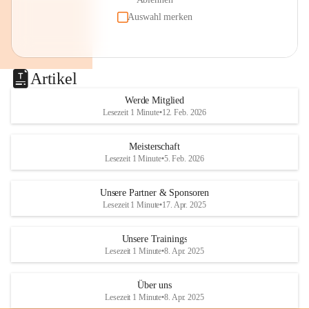
Auswahl merken
Artikel
Werde Mitglied
Lesezeit 1 Minute
•
12. Feb. 2026
Meisterschaft
Lesezeit 1 Minute
•
5. Feb. 2026
Unsere Partner & Sponsoren
Lesezeit 1 Minute
•
17. Apr. 2025
Unsere Trainings
Lesezeit 1 Minute
•
8. Apr. 2025
Über uns
Lesezeit 1 Minute
•
8. Apr. 2025