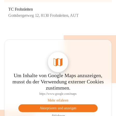
TC Frohnleiten
Gottsbergerweg 12, 8130 Frohnleiten, AUT
Um Inhalte von Google Maps anzuzeigen,
musst du der Verwendung externer Cookies
zustimmen.
https://www.google.com/maps
Mehr erfahren
Akzeptieren und anzeigen
Ablehnen