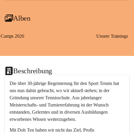
Alben
Camps 2026
Unsere Trainings
Beschreibung
Die über 30-jährige Begeisterung für den Sport Tennis hat 
uns nun dahin gebracht, wo wir aktuell stehen; in der 
Gründung unserer Tennisschule. Aus jahrelanger 
Meisterschafts- und Turniererfahrung ist der Wunsch 
entstanden, Gelerntes und in diversen Ausbildungen 
erworbenes Wissen weiterzugeben. 
Mit 
Dob Ten
 haben wir nicht das Ziel, Profis 