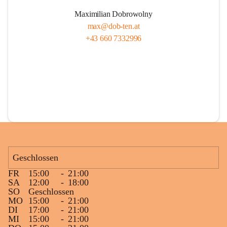
Maximilian Dobrowolny
max@dob-ten.at
+43 660 7332996
Geschlossen
FR
15:00
-
21:00
SA
12:00
-
18:00
SO
Geschlossen
MO
15:00
-
21:00
DI
17:00
-
21:00
MI
15:00
-
21:00