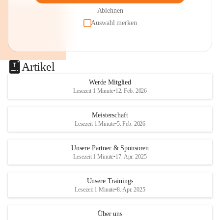
Ablehnen
Auswahl merken
Artikel
Werde Mitglied
Lesezeit 1 Minute
•
12. Feb. 2026
Meisterschaft
Lesezeit 1 Minute
•
5. Feb. 2026
Unsere Partner & Sponsoren
Lesezeit 1 Minute
•
17. Apr. 2025
Unsere Trainings
Lesezeit 1 Minute
•
8. Apr. 2025
Über uns