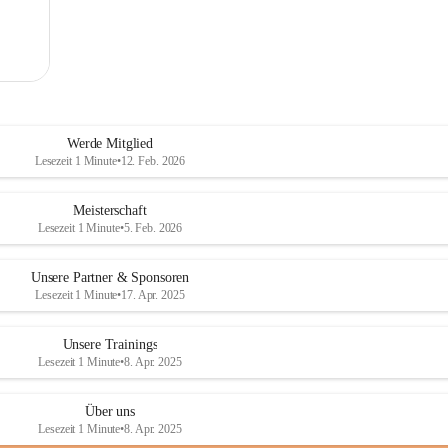
Werde Mitglied
Lesezeit 1 Minute
•
12. Feb. 2026
Meisterschaft
Lesezeit 1 Minute
•
5. Feb. 2026
Unsere Partner & Sponsoren
Lesezeit 1 Minute
•
17. Apr. 2025
Unsere Trainings
Lesezeit 1 Minute
•
8. Apr. 2025
Über uns
Lesezeit 1 Minute
•
8. Apr. 2025