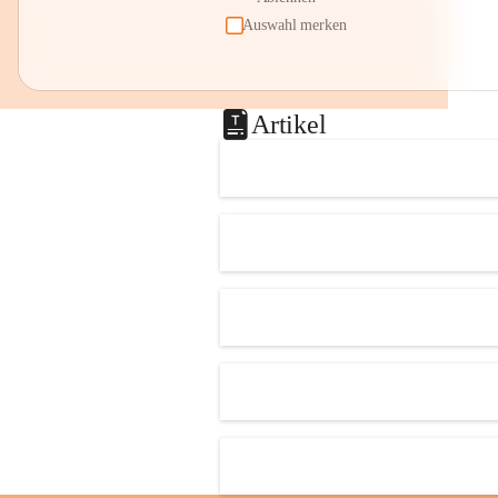
Auswahl merken
Artikel