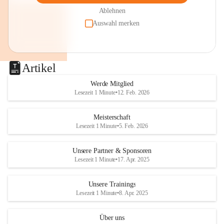
Ablehnen
Auswahl merken
Artikel
Werde Mitglied
Lesezeit 1 Minute
•
12. Feb. 2026
Meisterschaft
Lesezeit 1 Minute
•
5. Feb. 2026
Unsere Partner & Sponsoren
Lesezeit 1 Minute
•
17. Apr. 2025
Unsere Trainings
Lesezeit 1 Minute
•
8. Apr. 2025
Über uns