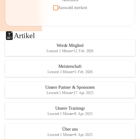
Auswahl merken
Artikel
Werde Mitglied
Lesezeit 1 Minute
•
12. Feb. 2026
Meisterschaft
Lesezeit 1 Minute
•
5. Feb. 2026
Unsere Partner & Sponsoren
Lesezeit 1 Minute
•
17. Apr. 2025
Unsere Trainings
Lesezeit 1 Minute
•
8. Apr. 2025
Über uns
Lesezeit 1 Minute
•
8. Apr. 2025