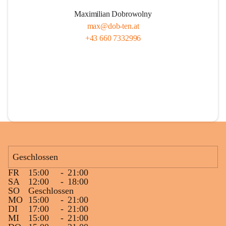
Maximilian Dobrowolny
max@dob-ten.at
+43 660 7332996
Geschlossen
FR
15:00
-
21:00
SA
12:00
-
18:00
SO
Geschlossen
MO
15:00
-
21:00
DI
17:00
-
21:00
MI
15:00
-
21:00