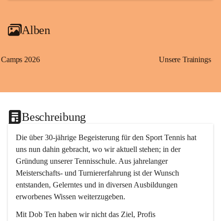
Alben
Camps 2026
Unsere Trainings
Beschreibung
Die über 30-jährige Begeisterung für den Sport Tennis hat 
uns nun dahin gebracht, wo wir aktuell stehen; in der 
Gründung unserer Tennisschule. Aus jahrelanger 
Meisterschafts- und Turniererfahrung ist der Wunsch 
entstanden, Gelerntes und in diversen Ausbildungen 
erworbenes Wissen weiterzugeben. 
Mit 
Dob Ten
 haben wir nicht das Ziel, Profis 