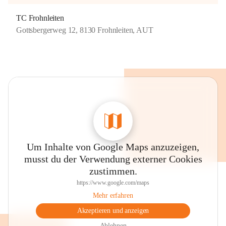
TC Frohnleiten
Gottsbergerweg 12, 8130 Frohnleiten, AUT
Um Inhalte von Google Maps anzuzeigen,
musst du der Verwendung externer Cookies
zustimmen.
https://www.google.com/maps
Mehr erfahren
Akzeptieren und anzeigen
Ablehnen