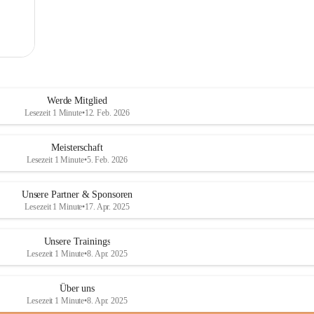
Werde Mitglied
Lesezeit 1 Minute
•
12. Feb. 2026
Meisterschaft
Lesezeit 1 Minute
•
5. Feb. 2026
Unsere Partner & Sponsoren
Lesezeit 1 Minute
•
17. Apr. 2025
Unsere Trainings
Lesezeit 1 Minute
•
8. Apr. 2025
Über uns
Lesezeit 1 Minute
•
8. Apr. 2025