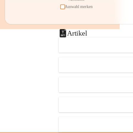
Auswahl merken
Artikel