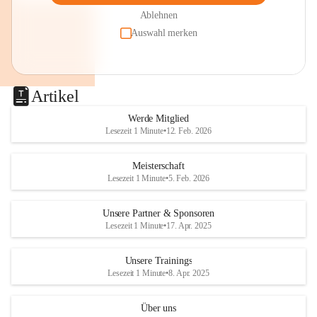
Ablehnen
Auswahl merken
Artikel
Werde Mitglied
Lesezeit 1 Minute
•
12. Feb. 2026
Meisterschaft
Lesezeit 1 Minute
•
5. Feb. 2026
Unsere Partner & Sponsoren
Lesezeit 1 Minute
•
17. Apr. 2025
Unsere Trainings
Lesezeit 1 Minute
•
8. Apr. 2025
Über uns