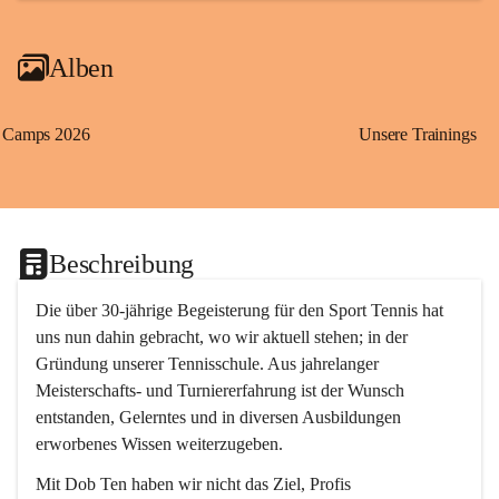
Alben
Camps 2026
Unsere Trainings
Beschreibung
Die über 30-jährige Begeisterung für den Sport Tennis hat 
uns nun dahin gebracht, wo wir aktuell stehen; in der 
Gründung unserer Tennisschule. Aus jahrelanger 
Meisterschafts- und Turniererfahrung ist der Wunsch 
entstanden, Gelerntes und in diversen Ausbildungen 
erworbenes Wissen weiterzugeben. 
Mit 
Dob Ten
 haben wir nicht das Ziel, Profis 