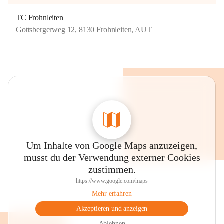
TC Frohnleiten
Gottsbergerweg 12, 8130 Frohnleiten, AUT
Um Inhalte von Google Maps anzuzeigen,
musst du der Verwendung externer Cookies
zustimmen.
https://www.google.com/maps
Mehr erfahren
Akzeptieren und anzeigen
Ablehnen