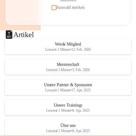
Auswahl merken
Artikel
Werde Mitglied
Lesezeit 1 Minute
•
12. Feb. 2026
Meisterschaft
Lesezeit 1 Minute
•
5. Feb. 2026
Unsere Partner & Sponsoren
Lesezeit 1 Minute
•
17. Apr. 2025
Unsere Trainings
Lesezeit 1 Minute
•
8. Apr. 2025
Über uns
Lesezeit 1 Minute
•
8. Apr. 2025