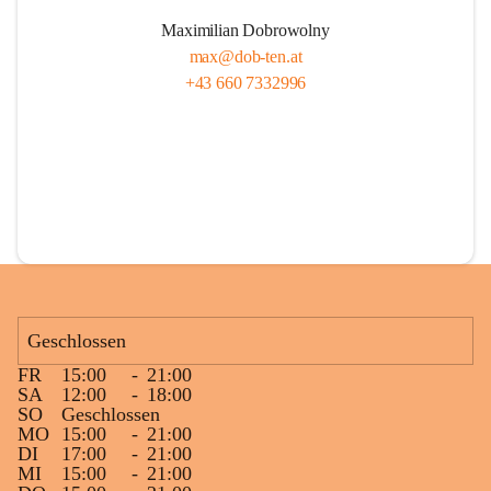
Maximilian Dobrowolny
max@dob-ten.at
+43 660 7332996
Geschlossen
FR
15:00
-
21:00
SA
12:00
-
18:00
SO
Geschlossen
MO
15:00
-
21:00
DI
17:00
-
21:00
MI
15:00
-
21:00