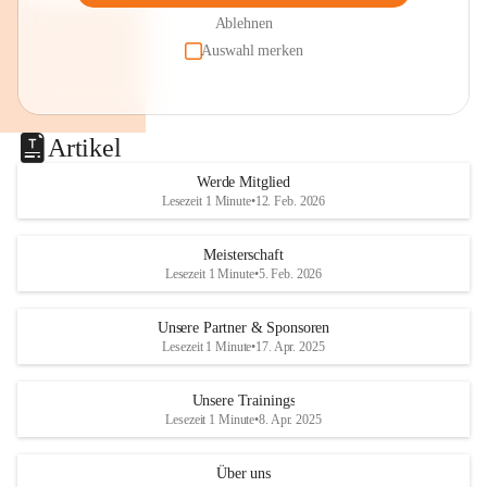
Ablehnen
Auswahl merken
Artikel
Werde Mitglied
Lesezeit 1 Minute
•
12. Feb. 2026
Meisterschaft
Lesezeit 1 Minute
•
5. Feb. 2026
Unsere Partner & Sponsoren
Lesezeit 1 Minute
•
17. Apr. 2025
Unsere Trainings
Lesezeit 1 Minute
•
8. Apr. 2025
Über uns