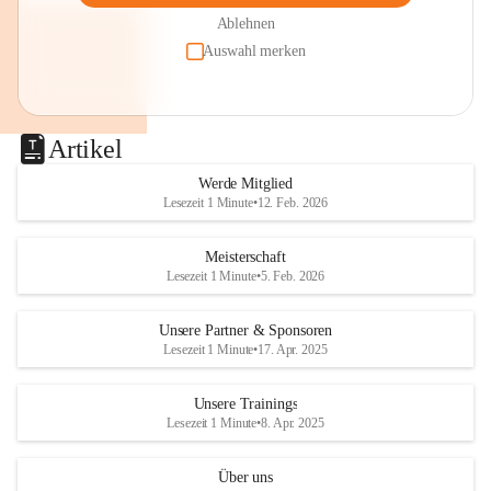
Ablehnen
Auswahl merken
Artikel
Werde Mitglied
Lesezeit 1 Minute
•
12. Feb. 2026
Meisterschaft
Lesezeit 1 Minute
•
5. Feb. 2026
Unsere Partner & Sponsoren
Lesezeit 1 Minute
•
17. Apr. 2025
Unsere Trainings
Lesezeit 1 Minute
•
8. Apr. 2025
Über uns