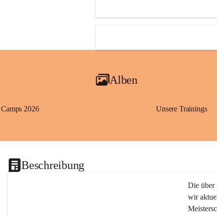
Alben
Camps 2026
Unsere Trainings
Beschreibung
Die über 
wir aktue
Meistersc