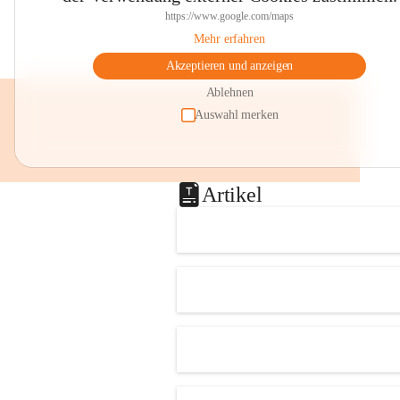
https://www.google.com/maps
Mehr erfahren
Akzeptieren und anzeigen
Ablehnen
Auswahl merken
Artikel