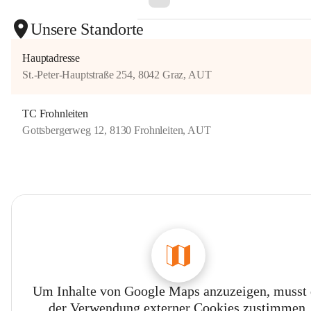
Unsere Standorte
Hauptadresse
St.-Peter-Hauptstraße 254, 8042 Graz, AUT
TC Frohnleiten
Gottsbergerweg 12, 8130 Frohnleiten, AUT
Um Inhalte von Google Maps anzuzeigen, musst
der Verwendung externer Cookies zustimmen.