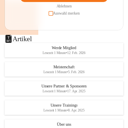
Ablehnen
Auswahl merken
Artikel
Werde Mitglied
Lesezeit 1 Minute
•
12. Feb. 2026
Meisterschaft
Lesezeit 1 Minute
•
5. Feb. 2026
Unsere Partner & Sponsoren
Lesezeit 1 Minute
•
17. Apr. 2025
Unsere Trainings
Lesezeit 1 Minute
•
8. Apr. 2025
Über uns