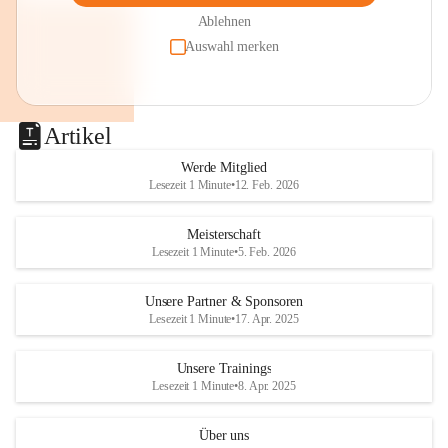
Ablehnen
Auswahl merken
Artikel
Werde Mitglied
Lesezeit 1 Minute
•
12. Feb. 2026
Meisterschaft
Lesezeit 1 Minute
•
5. Feb. 2026
Unsere Partner & Sponsoren
Lesezeit 1 Minute
•
17. Apr. 2025
Unsere Trainings
Lesezeit 1 Minute
•
8. Apr. 2025
Über uns