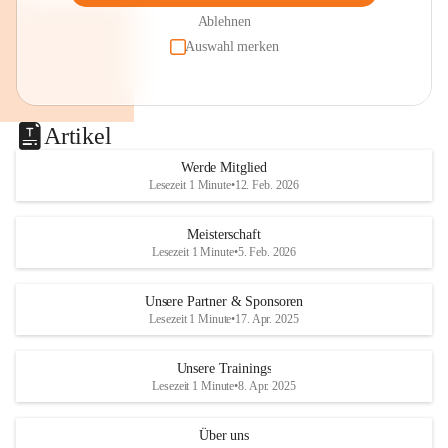
Ablehnen
Auswahl merken
Artikel
Werde Mitglied
Lesezeit 1 Minute
•
12. Feb. 2026
Meisterschaft
Lesezeit 1 Minute
•
5. Feb. 2026
Unsere Partner & Sponsoren
Lesezeit 1 Minute
•
17. Apr. 2025
Unsere Trainings
Lesezeit 1 Minute
•
8. Apr. 2025
Über uns