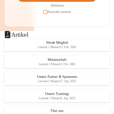
Ablehnen
Auswahl merken
Artikel
Werde Mitglied
Lesezeit 1 Minute
•
12. Feb. 2026
Meisterschaft
Lesezeit 1 Minute
•
5. Feb. 2026
Unsere Partner & Sponsoren
Lesezeit 1 Minute
•
17. Apr. 2025
Unsere Trainings
Lesezeit 1 Minute
•
8. Apr. 2025
Über uns