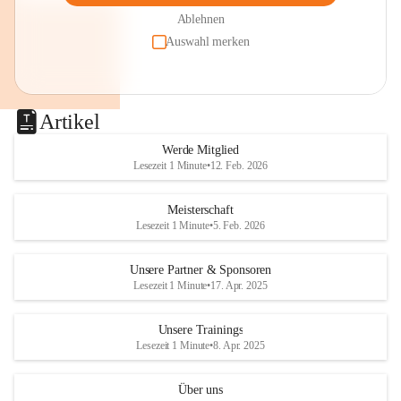
Ablehnen
Auswahl merken
Artikel
Werde Mitglied
Lesezeit 1 Minute
•
12. Feb. 2026
Meisterschaft
Lesezeit 1 Minute
•
5. Feb. 2026
Unsere Partner & Sponsoren
Lesezeit 1 Minute
•
17. Apr. 2025
Unsere Trainings
Lesezeit 1 Minute
•
8. Apr. 2025
Über uns